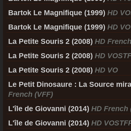
Bartok Le Magnifique (1999)
HD VO
Bartok Le Magnifique (1999)
HD VO
La Petite Souris 2 (2008)
HD French
La Petite Souris 2 (2008)
HD VOST
La Petite Souris 2 (2008)
HD VO
Le Petit Dinosaure : La Source mir
French (VFF)
L'île de Giovanni (2014)
HD French 
L'île de Giovanni (2014)
HD VOSTF