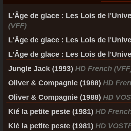
L'Âge de glace : Les Lois de l'Univ
(VFF)
L'Âge de glace : Les Lois de l'Univ
L'Âge de glace : Les Lois de l'Univ
Jungle Jack (1993)
HD French (VFF
Oliver & Compagnie (1988)
HD Fren
Oliver & Compagnie (1988)
HD VOS
Kié la petite peste (1981)
HD French
Kié la petite peste (1981)
HD VOST