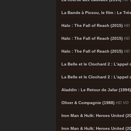
La Bande à Picsou, le film : Le Tr
Halo : The Fall of Reach (2015)
HD 
Halo : The Fall of Reach (2015)
HD
Halo : The Fall of Reach (2015)
HD
La Belle et le Clochard 2 : L'appel 
La Belle et le Clochard 2 : L'appel 
Aladdin : Le Retour de Jafar (1994
Oliver & Compagnie (1988)
HD VO
Iron Man & Hulk: Heroes United (2
Iron Man & Hulk: Heroes United (2