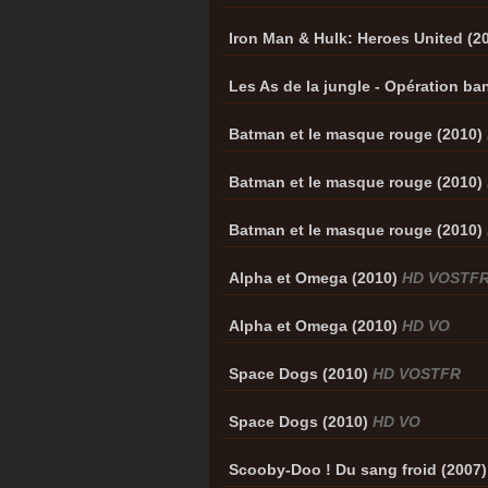
Iron Man & Hulk: Heroes United (2
Les As de la jungle - Opération ba
Batman et le masque rouge (2010)
Batman et le masque rouge (2010)
Batman et le masque rouge (2010)
Alpha et Omega (2010)
HD VOSTF
Alpha et Omega (2010)
HD VO
Space Dogs (2010)
HD VOSTFR
Space Dogs (2010)
HD VO
Scooby-Doo ! Du sang froid (2007