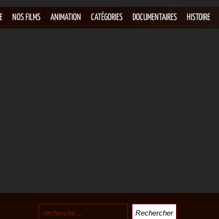
E
NOS FILMS
ANIMATION
CATÉGORIES
DOCUMENTAIRES
HISTOIRE