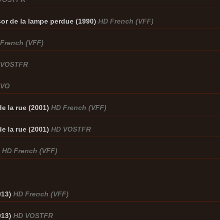
ésor de la lampe perdue (1990)
HD French (VFF)
French (VFF)
 VOSTFR
 VO
de la rue (2001)
HD French (VFF)
de la rue (2001)
HD VOSTFR
)
HD French (VFF)
013)
HD French (VFF)
013)
HD VOSTFR