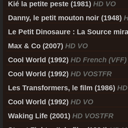
Kié la petite peste (1981)
HD VO
Danny, le petit mouton noir (1948)
Le Petit Dinosaure : La Source mir
Max & Co (2007)
HD VO
Cool World (1992)
HD French (VFF)
Cool World (1992)
HD VOSTFR
Les Transformers, le film (1986)
HD
Cool World (1992)
HD VO
Waking Life (2001)
HD VOSTFR