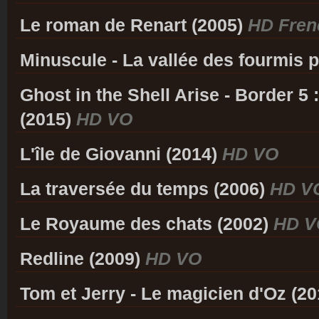
Le roman de Renart (2005)
HD Fren
Minuscule - La vallée des fourmis 
Ghost in the Shell Arise - Border 5 
(2015)
HD VO
L'île de Giovanni (2014)
HD VO
La traversée du temps (2006)
HD V
Le Royaume des chats (2002)
HD V
Redline (2009)
HD VO
Tom et Jerry - Le magicien d'Oz (2