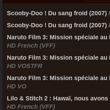
Scooby-Doo ! Du sang froid (2007)
Scooby-Doo ! Du sang froid (2007)
Naruto Film 3: Mission spéciale au 
HD French (VFF)
Naruto Film 3: Mission spéciale au 
HD VOSTFR
Naruto Film 3: Mission spéciale au 
HD VO
Lilo & Stitch 2 : Hawaï, nous avons
HD French (VFF)